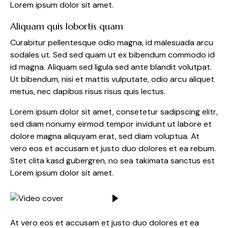
Lorem ipsum dolor sit amet.
Aliquam quis lobortis quam
Curabitur pellentesque odio magna, id malesuada arcu
sodales ut. Sed sed quam ut ex bibendum commodo id
id magna. Aliquam sed ligula sed ante blandit volutpat.
Ut bibendum, nisi et mattis vulputate, odio arcu aliquet
metus, nec dapibus risus risus quis lectus.
Lorem ipsum dolor sit amet, consetetur sadipscing elitr,
sed diam nonumy eirmod tempor invidunt ut labore et
dolore magna aliquyam erat, sed diam voluptua. At
vero eos et accusam et justo duo dolores et ea rebum.
Stet clita kasd gubergren, no sea takimata sanctus est
Lorem ipsum dolor sit amet.
At vero eos et accusam et justo duo dolores et ea