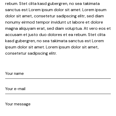
rebum. Stet clita kasd gubergren, no sea takimata
sanctus est Lorem ipsum dolor sit amet. Lorem ipsum
dolor sit amet, consetetur sadipscing elitr, sed diam
nonumy eirmod tempor invidunt ut labore et dolore
magna aliquyam erat, sed diam voluptua. At vero eos et
accusam et justo duo dolores et ea rebum. Stet clita
kasd gubergren, no sea takimata sanctus est Lorem
ipsum dolor sit amet. Lorem ipsum dolor sit amet,
consetetur sadipscing elitr.