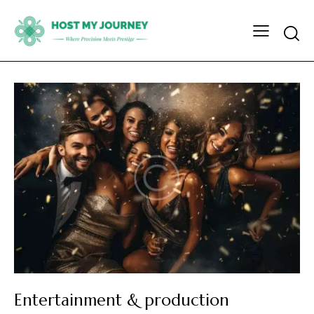
Entertainment & production