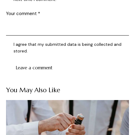
I agree that my submitted data is being collected and
stored.
You May Also Like