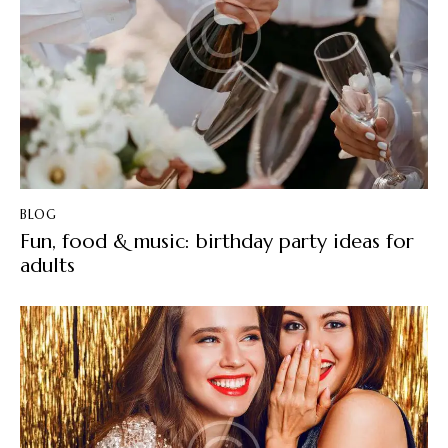
BLOG
Fun, food & music: birthday party ideas for
adults