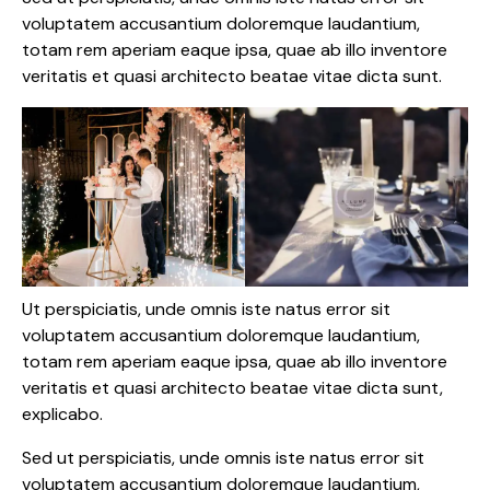
voluptatem accusantium doloremque laudantium,
totam rem aperiam eaque ipsa, quae ab illo inventore
veritatis et quasi architecto beatae vitae dicta sunt.
Ut perspiciatis, unde omnis iste natus error sit
voluptatem accusantium doloremque laudantium,
totam rem aperiam eaque ipsa, quae ab illo inventore
veritatis et quasi architecto beatae vitae dicta sunt,
explicabo.
Sed ut perspiciatis, unde omnis iste natus error sit
voluptatem accusantium doloremque laudantium,