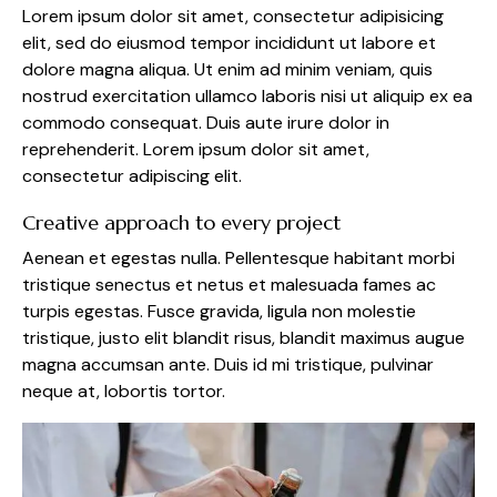
Lorem ipsum dolor sit amet, consectetur adipisicing
elit, sed do eiusmod tempor incididunt ut labore et
dolore magna aliqua. Ut enim ad minim veniam, quis
nostrud exercitation ullamco laboris nisi ut aliquip ex ea
commodo consequat. Duis aute irure dolor in
reprehenderit. Lorem ipsum dolor sit amet,
consectetur adipiscing elit.
Creative approach to every project
Aenean et egestas nulla. Pellentesque habitant morbi
tristique senectus et netus et malesuada fames ac
turpis egestas. Fusce gravida, ligula non molestie
tristique, justo elit blandit risus, blandit maximus augue
magna accumsan ante. Duis id mi tristique, pulvinar
neque at, lobortis tortor.