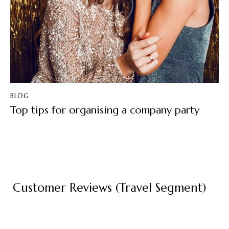
BLOG
Top tips for organising a company party
Customer Reviews (Travel Segment)