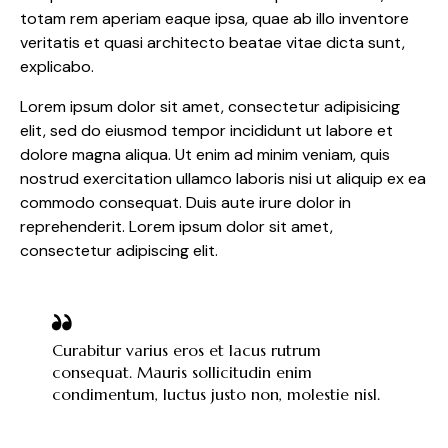
totam rem aperiam eaque ipsa, quae ab illo inventore
veritatis et quasi architecto beatae vitae dicta sunt,
explicabo.
Lorem ipsum dolor sit amet, consectetur adipisicing
elit, sed do eiusmod tempor incididunt ut labore et
dolore magna aliqua. Ut enim ad minim veniam, quis
nostrud exercitation ullamco laboris nisi ut aliquip ex ea
commodo consequat. Duis aute irure dolor in
reprehenderit. Lorem ipsum dolor sit amet,
consectetur adipiscing elit.
Curabitur varius eros et lacus rutrum
consequat. Mauris sollicitudin enim
condimentum, luctus justo non, molestie nisl.