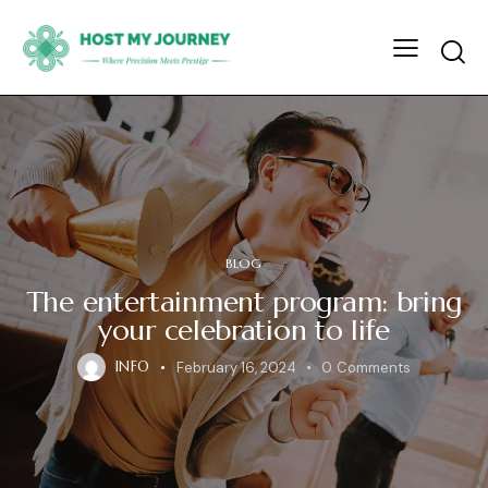
BLOG
The entertainment program: bring
your celebration to life
INFO
February 16, 2024
0
Comments