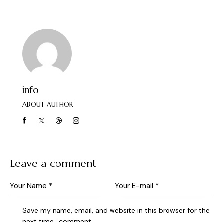
info
ABOUT AUTHOR
Leave a comment
Save my name, email, and website in this browser for the
next time I comment.