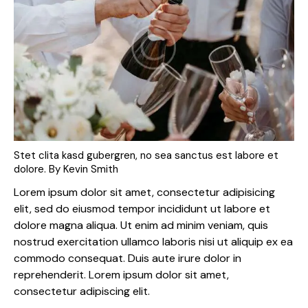
Stet clita kasd gubergren, no sea sanctus est labore et
dolore. By
Kevin Smith
Lorem ipsum dolor sit amet, consectetur adipisicing
elit, sed do eiusmod tempor incididunt ut labore et
dolore magna aliqua. Ut enim ad minim veniam, quis
nostrud exercitation ullamco laboris nisi ut aliquip ex ea
commodo consequat. Duis aute irure dolor in
reprehenderit. Lorem ipsum dolor sit amet,
consectetur adipiscing elit.